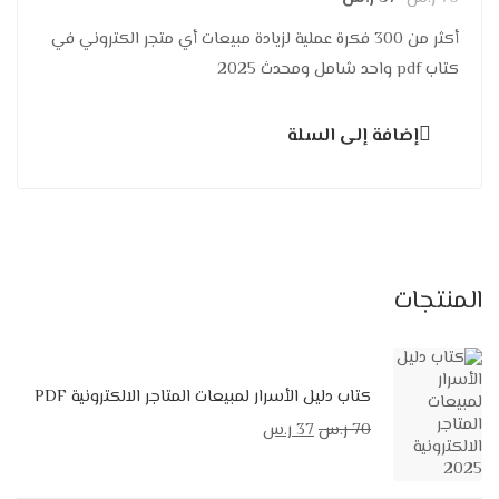
أكثر من 300 فكرة عملية لزيادة مبيعات أي متجر الكتروني في
كتاب pdf واحد شامل ومحدث 2025
إضافة إلى السلة
المنتجات
كتاب دليل الأسرار لمبيعات المتاجر الالكترونية PDF
70
ر.س
37
ر.س